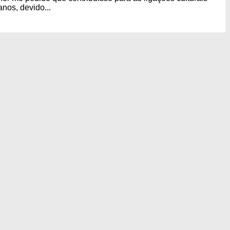
nos, devido...