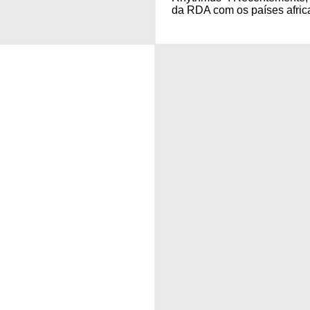
da RDA com os países africa