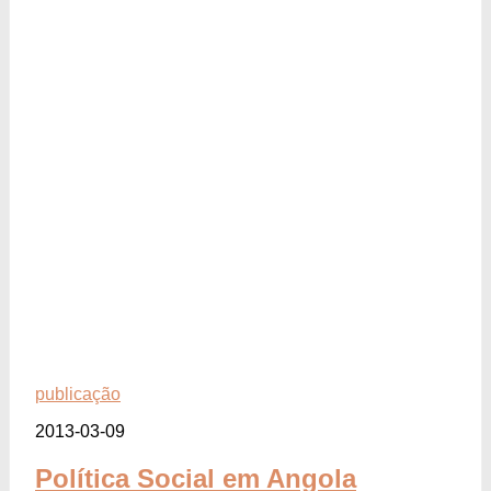
publicação
2013-03-09
Política Social em Angola