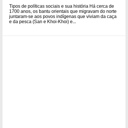
Tipos de políticas sociais e sua história Há cerca de
1700 anos, os bantu orientais que migravam do norte
juntaram-se aos povos indígenas que viviam da caça
e da pesca (San e Khoi-Khoi) e...