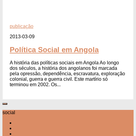
publicação
2013-03-09
Política Social em Angola
A história das políticas sociais em Angola Ao longo
dos séculos, a história dos angolanos foi marcada
pela opressão, dependência, escravatura, exploração
colonial, guerra e guerra civil. Este martírio só
terminou em 2002. Os...
social