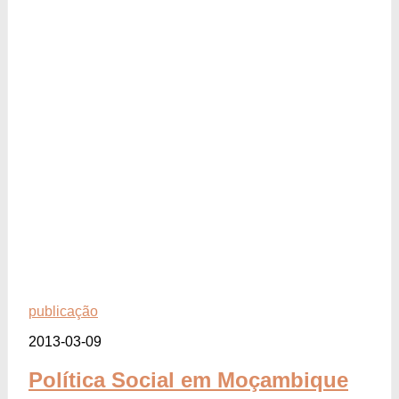
publicação
2013-03-09
Política Social em Moçambique