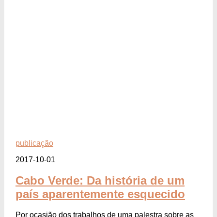
publicação
2017-10-01
Cabo Verde: Da história de um
país aparentemente esquecido
Por ocasião dos trabalhos de uma palestra sobre as