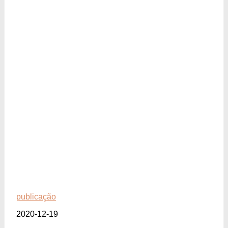
publicação
2020-12-19